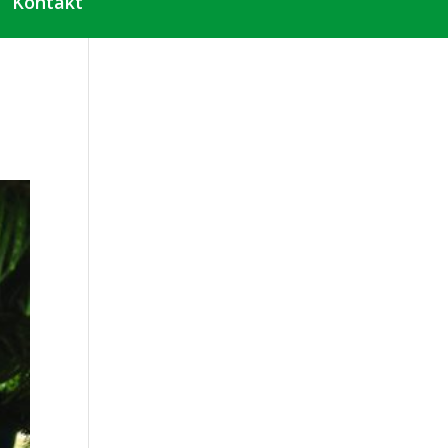
Kontakt