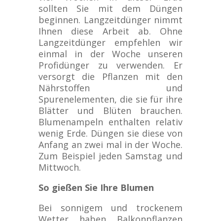
sollten Sie mit dem Düngen
beginnen. Langzeitdünger nimmt
Ihnen diese Arbeit ab. Ohne
Langzeitdünger empfehlen wir
einmal in der Woche unseren
Profidünger zu verwenden. Er
versorgt die Pflanzen mit den
Nährstoffen und
Spurenelementen, die sie für ihre
Blätter und Blüten brauchen.
Blumenampeln enthalten relativ
wenig Erde. Düngen sie diese von
Anfang an zwei mal in der Woche.
Zum Beispiel jeden Samstag und
Mittwoch.
So gießen Sie Ihre Blumen
Bei sonnigem und trockenem
Wetter haben Balkonpflanzen