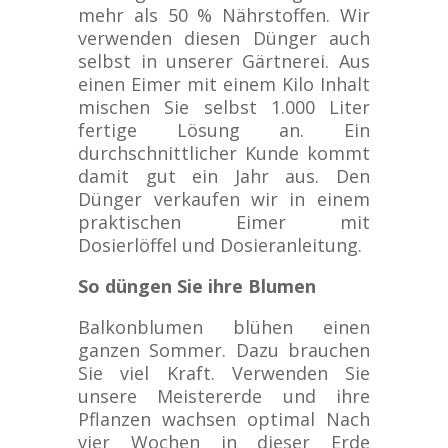
mehr als 50 % Nährstoffen. Wir
verwenden diesen Dünger auch
selbst in unserer Gärtnerei. Aus
einen Eimer mit einem Kilo Inhalt
mischen Sie selbst 1.000 Liter
fertige Lösung an. Ein
durchschnittlicher Kunde kommt
damit gut ein Jahr aus. Den
Dünger verkaufen wir in einem
praktischen Eimer mit
Dosierlöffel und Dosieranleitung.
So düngen Sie ihre Blumen
Balkonblumen blühen einen
ganzen Sommer. Dazu brauchen
Sie viel Kraft. Verwenden Sie
unsere Meistererde und ihre
Pflanzen wachsen optimal Nach
vier Wochen in dieser Erde