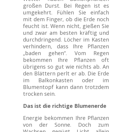
großen Durst. Bei Regen ist es
umgekehrt. Fühlen Sie einfach
mit dem Finger, ob die Erde noch
feucht ist. Wenn nicht, gießen Sie
und zwar am besten kräftig und
durchdringend. Löcher im Kasten
verhindern, dass Ihre Pflanzen
„baden gehen“. Vom Regen
bekommen Ihre Pflanzen oft
übrigens so gut wie nichts ab. An
den Blättern perlt er ab. Die Erde
im Balkonkasten oder im
Blumentopf kann dann trotzdem
trocken sein.
Das ist die richtige Blumenerde
Energie bekommen Ihre Pflanzen
von der Sonne. Doch zum
Wachsen genügt Licht allein