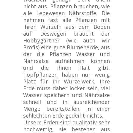
nicht aus. Pflanzen brauchen, wie
alle Lebewesen Nährstoffe. Die
nehmen fast alle Pflanzen mit
ihren Wurzeln aus dem Boden
auf. Deswegen braucht der
Hobbygärtner (wie auch wir
Profis) eine gute Blumenerde, aus
der die Pflanzen Wasser und
Nährsalze aufnehmen können
und die ihnen Halt gibt.
Topfpflanzen haben nur wenig
Platz für ihr Wurzelwerk. Ihre
Erde muss daher locker sein, viel
Wasser speichern und Nährsalze
schnell und in ausreichender
Menge bereitstellen. In einer
schlechten Erde gedeiht nichts.
Unsere Erden sind qualitativ sehr
hochwertig, sie bestehen aus