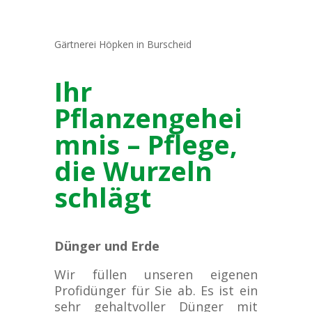
Gärtnerei Höpken in Burscheid
Ihr
Pflanzengehei
mnis – Pflege,
die Wurzeln
schlägt
Dünger und Erde
Wir füllen unseren eigenen
Profidünger für Sie ab. Es ist ein
sehr gehaltvoller Dünger mit