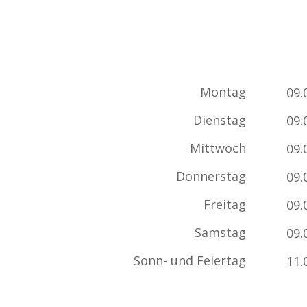
Montag
09.
Dienstag
09.
Mittwoch
09.
Donnerstag
09.
Freitag
09.
Samstag
09.
Sonn- und Feiertag
11.