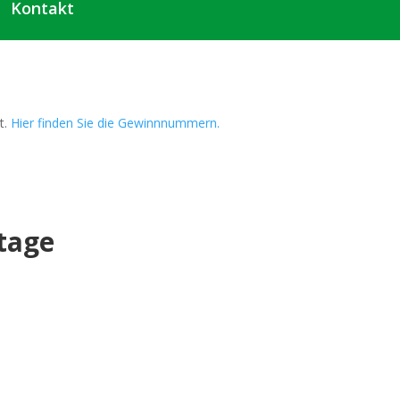
Kontakt
t.
Hier finden Sie die Gewinnnummern.
tage