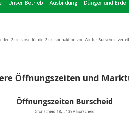
e
Unser Betrieb
Ausbildung
Dünger und Erde
nden Glückslose für die Glücksbonaktion von Wir für Burscheid verteil
ere Öffnungszeiten und Markt
Öffnungszeiten Burscheid
Grünscheid 18, 51399 Burscheid