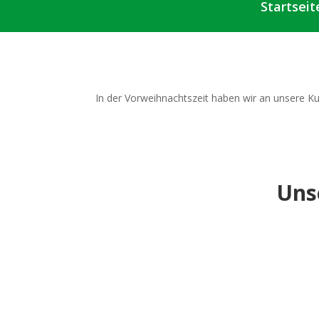
Startseit
In der Vorweihnachtszeit haben wir an unsere Ku
Uns