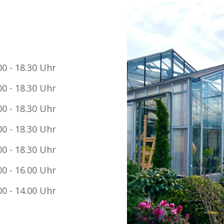
00 - 18.30 Uhr
00 - 18.30 Uhr
00 - 18.30 Uhr
00 - 18.30 Uhr
00 - 18.30 Uhr
00 - 16.00 Uhr
00 - 14.00 Uhr