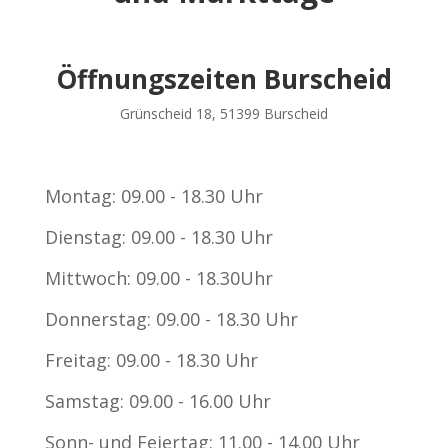
Öffnungszeiten Burscheid
Grünscheid 18, 51399 Burscheid
Montag: 09.00 - 18.30 Uhr
Dienstag: 09.00 - 18.30 Uhr
Mittwoch: 09.00 - 18.30Uhr
Donnerstag: 09.00 - 18.30 Uhr
Freitag: 09.00 - 18.30 Uhr
Samstag: 09.00 - 16.00 Uhr
Sonn- und Feiertag: 11.00 - 14.00 Uhr