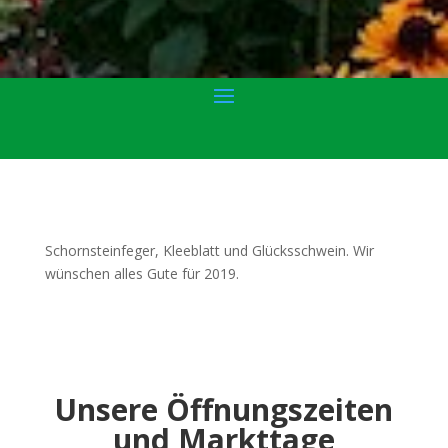
Schornsteinfeger, Kleeblatt und Glücksschwein. Wir
wünschen alles Gute für 2019.
Unsere Öffnungszeiten
und Markttage