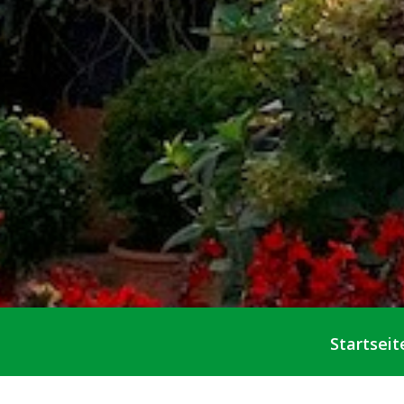
Startseit