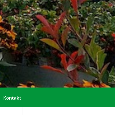
Kontakt