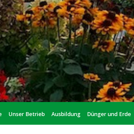
e
Unser Betrieb
Ausbildung
Dünger und Erde