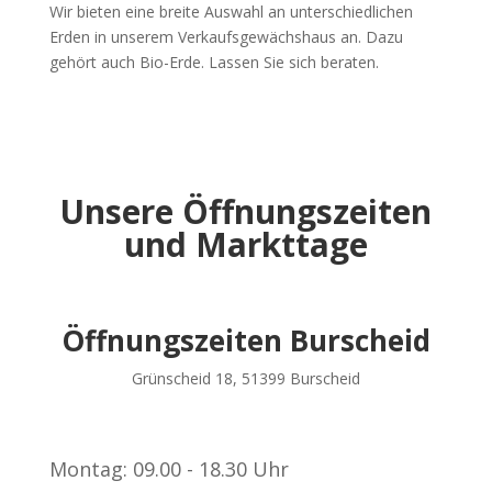
Wir bieten eine breite Auswahl an unterschiedlichen
Erden in unserem Verkaufsgewächshaus an. Dazu
gehört auch Bio-Erde. Lassen Sie sich beraten.
Unsere Öffnungszeiten
und Markttage
Öffnungszeiten Burscheid
Grünscheid 18, 51399 Burscheid
Montag: 09.00 - 18.30 Uhr