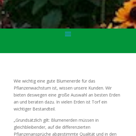
Wie wichtig eine gute Blumenerde für das
Pflanzenwachstum ist, wissen unsere Kunden. Wir
bieten deswegen eine große Auswahl an besten Erden
an und beraten dazu. In vielen Erden ist Torf ein
wichtiger Bestandteil.
„Grundsätzlich gilt: Blumenerden müssen in
gleichbleibender, auf die differenzierten
Pflanzenansprüche abgestimmte Qualität und in den