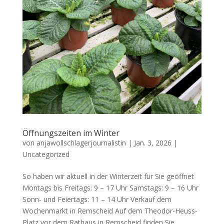
Öffnungszeiten im Winter
von
anjawollschlagerjournalistin
|
Jan. 3, 2026
|
Uncategorized
So haben wir aktuell in der Winterzeit für Sie geöffnet
Montags bis Freitags: 9 – 17 Uhr Samstags: 9 – 16 Uhr
Sonn- und Feiertags: 11 – 14 Uhr Verkauf dem
Wochenmarkt in Remscheid Auf dem Theodor-Heuss-
Platz vor dem Rathaus in Remscheid finden Sie...