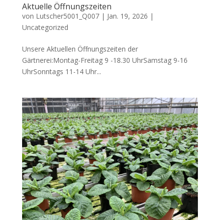
Aktuelle Öffnungszeiten
von
Lutscher5001_Q007
|
Jan. 19, 2026
|
Uncategorized
Unsere Aktuellen Öffnungszeiten der
Gärtnerei:Montag-Freitag 9 -18.30 UhrSamstag 9-16
UhrSonntags 11-14 Uhr...