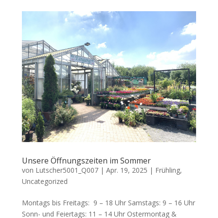
Unsere Öffnungszeiten im Sommer
von
Lutscher5001_Q007
|
Apr. 19, 2025
|
Frühling
,
Uncategorized
Montags bis Freitags: 9 – 18 Uhr Samstags: 9 – 16 Uhr
Sonn- und Feiertags: 11 – 14 Uhr Ostermontag &