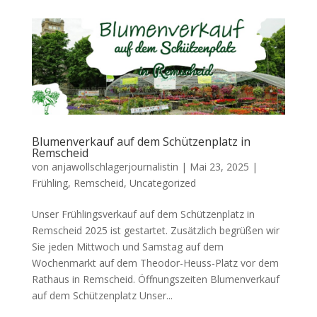
Blumenverkauf auf dem Schützenplatz in
Remscheid
von
anjawollschlagerjournalistin
|
Mai 23, 2025
|
Frühling
,
Remscheid
,
Uncategorized
Unser Frühlingsverkauf auf dem Schützenplatz in
Remscheid 2025 ist gestartet. Zusätzlich begrüßen wir
Sie jeden Mittwoch und Samstag auf dem
Wochenmarkt auf dem Theodor-Heuss-Platz vor dem
Rathaus in Remscheid. Öffnungszeiten Blumenverkauf
auf dem Schützenplatz Unser...