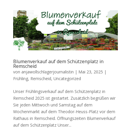
Blumenverkauf auf dem Schützenplatz in
Remscheid
von
anjawollschlagerjournalistin
|
Mai 23, 2025
|
Frühling
,
Remscheid
,
Uncategorized
Unser Frühlingsverkauf auf dem Schützenplatz in
Remscheid 2025 ist gestartet. Zusätzlich begrüßen wir
Sie jeden Mittwoch und Samstag auf dem
Wochenmarkt auf dem Theodor-Heuss-Platz vor dem
Rathaus in Remscheid. Öffnungszeiten Blumenverkauf
auf dem Schützenplatz Unser...